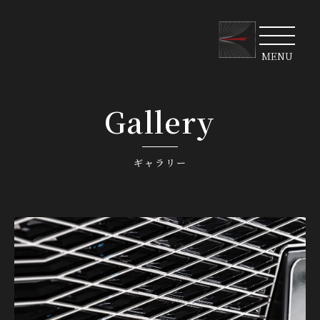
MENU
Gallery
ギャラリー